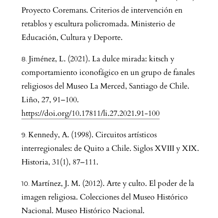
Proyecto Coremans. Criterios de intervención en
retablos y escultura policromada. Ministerio de
Educación, Cultura y Deporte.
Jiménez, L. (2021). La dulce mirada: kitsch y
comportamiento iconofágico en un grupo de fanales
religiosos del Museo La Merced, Santiago de Chile.
Liño, 27, 91–100.
https://doi.org/10.17811/li.27.2021.91-100
Kennedy, A. (1998). Circuitos artísticos
interregionales: de Quito a Chile. Siglos XVIII y XIX.
Historia, 31(1), 87–111.
Martínez, J. M. (2012). Arte y culto. El poder de la
imagen religiosa. Colecciones del Museo Histórico
Nacional. Museo Histórico Nacional.