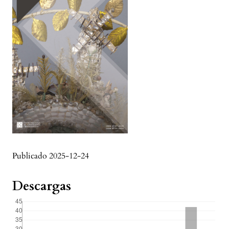
Publicado 2025-12-24
Descargas