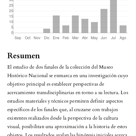
Resumen
El estudio de dos fanales de la colección del Museo
Histórico Nacional se enmarca en una investigación cuyo
objetivo principal es establecer perspectivas de
acercamiento transdisciplinarias en torno a su lectura. Los
estudios materiales y técnicos permiten definir aspectos
específicos de los fanales que, al cruzarse con trabajos
existentes realizados desde la perspectiva de la cultura
visual, posibilitan una aproximación a la historia de estos
objetos. Los resultados avalan las hipótesis iniciales acerca