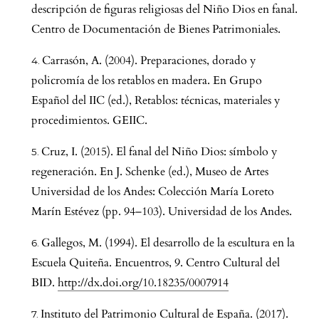
descripción de figuras religiosas del Niño Dios en fanal.
Centro de Documentación de Bienes Patrimoniales.
Carrasón, A. (2004). Preparaciones, dorado y
policromía de los retablos en madera. En Grupo
Español del IIC (ed.), Retablos: técnicas, materiales y
procedimientos. GEIIC.
Cruz, I. (2015). El fanal del Niño Dios: símbolo y
regeneración. En J. Schenke (ed.), Museo de Artes
Universidad de los Andes: Colección María Loreto
Marín Estévez (pp. 94–103). Universidad de los Andes.
Gallegos, M. (1994). El desarrollo de la escultura en la
Escuela Quiteña. Encuentros, 9. Centro Cultural del
BID.
http://dx.doi.org/10.18235/0007914
Instituto del Patrimonio Cultural de España. (2017).