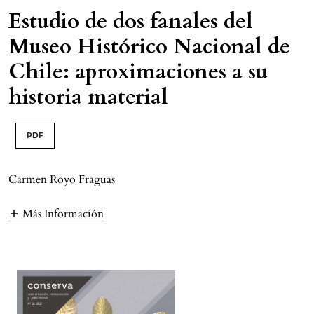
Estudio de dos fanales del
Museo Histórico Nacional de
Chile: aproximaciones a su
historia material
PDF
Carmen Royo Fraguas
Más Información