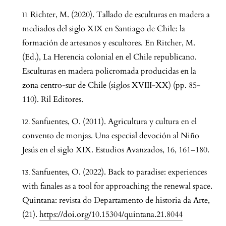
Richter, M. (2020). Tallado de esculturas en madera a
mediados del siglo XIX en Santiago de Chile: la
formación de artesanos y escultores. En Ritcher, M.
(Ed.), La Herencia colonial en el Chile republicano.
Esculturas en madera policromada producidas en la
zona centro-sur de Chile (siglos XVIII-XX) (pp. 85-
110). Ril Editores.
Sanfuentes, O. (2011). Agricultura y cultura en el
convento de monjas. Una especial devoción al Niño
Jesús en el siglo XIX. Estudios Avanzados, 16, 161–180.
Sanfuentes, O. (2022). Back to paradise: experiences
with fanales as a tool for approaching the renewal space.
Quintana: revista do Departamento de historia da Arte,
(21).
https://doi.org/10.15304/quintana.21.8044