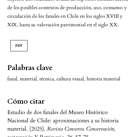
de los posibles contextos de producción, uso, consumo y
circulación de los fanales en Chile en los siglos XVIII y
XIX, hasta su valoración patrimonial en el siglo XX.
PDF
Palabras clave
fanal
,
material
,
técnica
,
cultura visual
,
historia material
Cómo citar
Estudio de dos fanales del Museo Histórico
Nacional de Chile: aproximaciones a su historia
material. (2025).
Revista Conserva. Conservación,