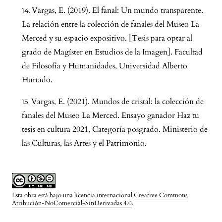
Vargas, E. (2019). El fanal: Un mundo transparente.
La relación entre la colección de fanales del Museo La
Merced y su espacio expositivo. [Tesis para optar al
grado de Magíster en Estudios de la Imagen]. Facultad
de Filosofía y Humanidades, Universidad Alberto
Hurtado.
Vargas, E. (2021). Mundos de cristal: la colección de
fanales del Museo La Merced. Ensayo ganador Haz tu
tesis en cultura 2021, Categoría posgrado. Ministerio de
las Culturas, las Artes y el Patrimonio.
Esta obra está bajo una licencia internacional
Creative Commons
Atribución-NoComercial-SinDerivadas 4.0
.