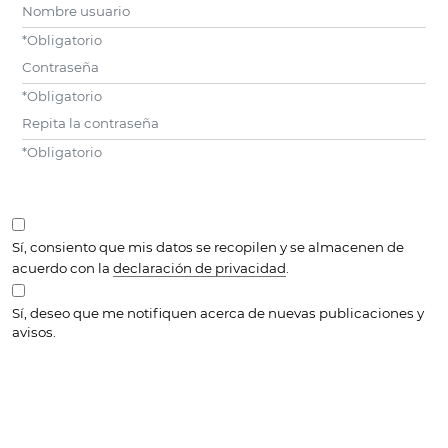
Nombre usuario
*
Obligatorio
Contraseña
*
Obligatorio
Repita la contraseña
*
Obligatorio
Sí, consiento que mis datos se recopilen y se almacenen de
acuerdo con la
declaración de privacidad
.
Sí, deseo que me notifiquen acerca de nuevas publicaciones y
avisos.