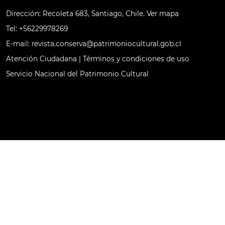
Dirección: Recoleta 683, Santiago, Chile.
Ver mapa
Tel:
+56229978269​
E-mail:
revista.conserva@patrimoniocultural.gob.cl
Atención Ciudadana
|
Términos y condiciones de uso
Servicio Nacional del Patrimonio Cultural