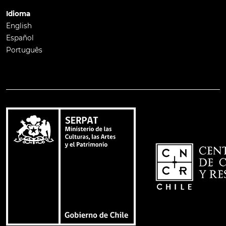
Idioma
English
Español
Português