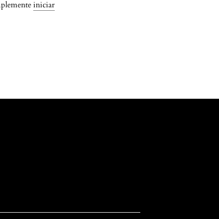
simplemente
iniciar