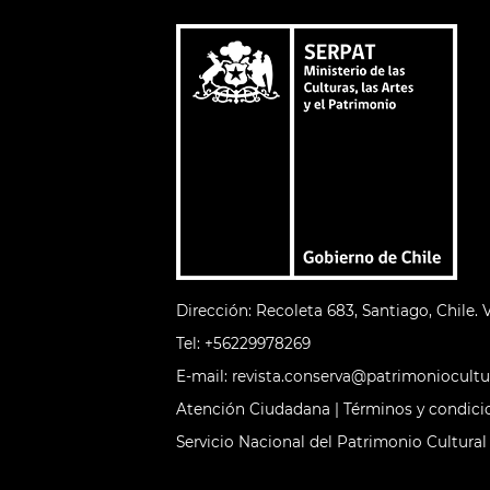
Dirección: Recoleta 683, Santiago, Chile.
Tel:
+56229978269​
E-mail:
revista.conserva@patrimoniocultur
Atención Ciudadana
|
Términos y condici
Servicio Nacional del Patrimonio Cultural