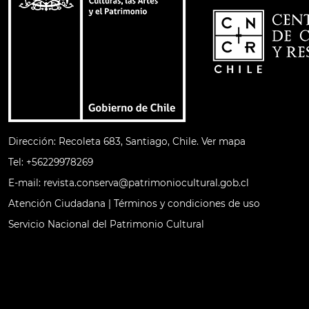
Dirección: Recoleta 683, Santiago, Chile.
Ver mapa
Tel:
+56229978269​
E-mail:
revista.conserva@patrimoniocultural.gob.cl
Atención Ciudadana
|
Términos y condiciones de uso
Servicio Nacional del Patrimonio Cultural