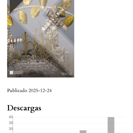
Publicado 2025-12-24
Descargas