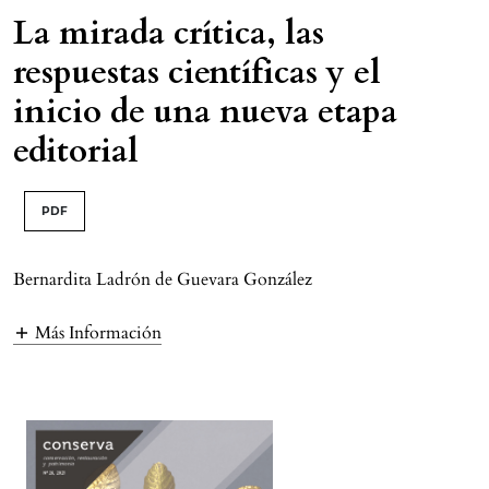
La mirada crítica, las
respuestas científicas y el
inicio de una nueva etapa
editorial
PDF
Bernardita Ladrón de Guevara González
Más Información