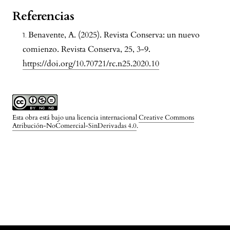
Referencias
Benavente, A. (2025). Revista Conserva: un nuevo
comienzo. Revista Conserva, 25, 3-9.
https://doi.org/10.70721/rc.n25.2020.10
Esta obra está bajo una licencia internacional
Creative Commons
Atribución-NoComercial-SinDerivadas 4.0
.