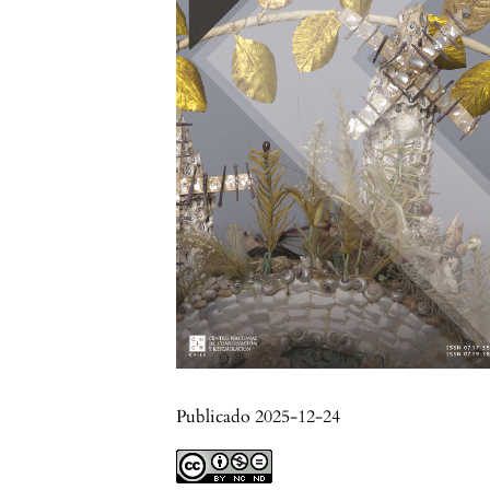
Publicado 2025-12-24