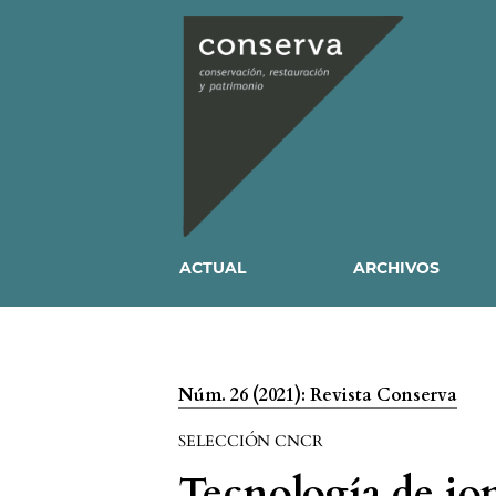
ACTUAL
ARCHIVOS
Núm. 26 (2021): Revista Conserva
SELECCIÓN CNCR
Tecnología de io