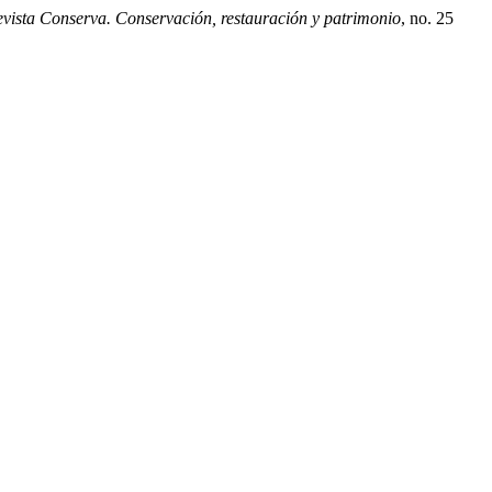
vista Conserva. Conservación, restauración y patrimonio
, no. 25