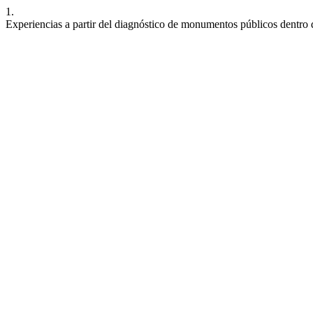
1.
Experiencias a partir del diagnóstico de monumentos públicos dentro 