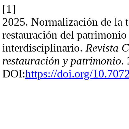
[1]
2025. Normalización de la t
restauración del patrimonio
interdisciplinario.
Revista 
restauración y patrimonio
.
DOI:
https://doi.org/10.707